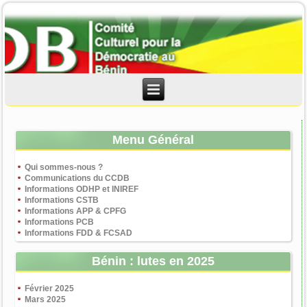
Menu Général
Qui sommes-nous ?
Communications du CCDB
Informations ODHP et INIREF
Informations CSTB
Informations APP & CPFG
Informations PCB
Informations FDD & FCSAD
Bénin : lutes en 2025
Février 2025
Mars 2025