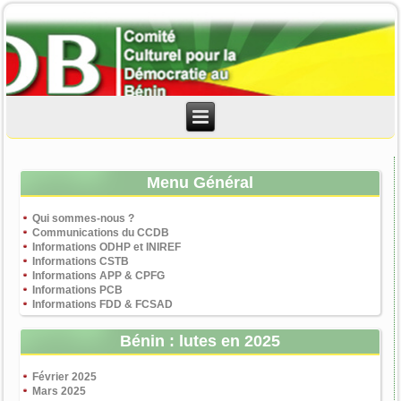
Menu Général
Qui sommes-nous ?
Communications du CCDB
Informations ODHP et INIREF
Informations CSTB
Informations APP & CPFG
Informations PCB
Informations FDD & FCSAD
Bénin : lutes en 2025
Février 2025
Mars 2025