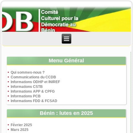
Menu Général
Qui sommes-nous ?
Communications du CCDB
Informations ODHP et INIREF
Informations CSTB
Informations APP & CPFG
Informations PCB
Informations FDD & FCSAD
Bénin : lutes en 2025
Février 2025
Mars 2025