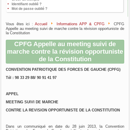
Identifiant oublié ?
Mot de passe oublié ?
Vous êtes ici :
Accueil
Informations APP & CPFG
CPFG
Appelle au meeting suivi de marche contre la révision opportuniste de
la Constitution
CPFG Appelle au meeting suivi de
marche contre la révision opportuniste
de la Constitution
CONVENTION PATRIOTIQUE DES FORCES DE GAUCHE (CPFG)
Tél : 98 33 29 88/ 90 91 41 97
APPEL
MEETING SUIVI DE MARCHE
CONTRE LA REVISION OPPORTUNISTE DE LA CONSTITUTION
Dans un communiqué en date du 28 juin 2013, la Convention