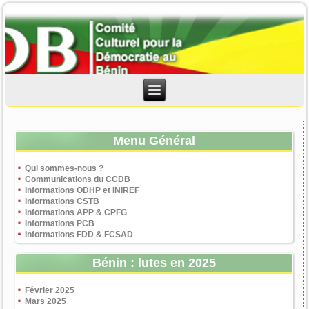
Menu Général
Qui sommes-nous ?
Communications du CCDB
Informations ODHP et INIREF
Informations CSTB
Informations APP & CPFG
Informations PCB
Informations FDD & FCSAD
Bénin : lutes en 2025
Février 2025
Mars 2025