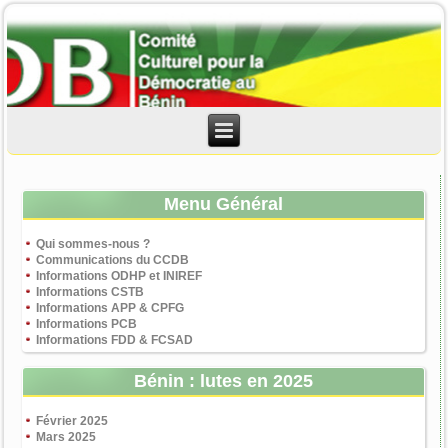
Menu Général
Qui sommes-nous ?
Communications du CCDB
Informations ODHP et INIREF
Informations CSTB
Informations APP & CPFG
Informations PCB
Informations FDD & FCSAD
Bénin : lutes en 2025
Février 2025
Mars 2025