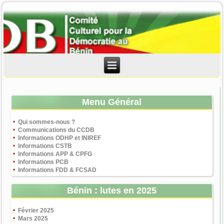
Menu Général
Qui sommes-nous ?
Communications du CCDB
Informations ODHP et INIREF
Informations CSTB
Informations APP & CPFG
Informations PCB
Informations FDD & FCSAD
Bénin : lutes en 2025
Février 2025
Mars 2025