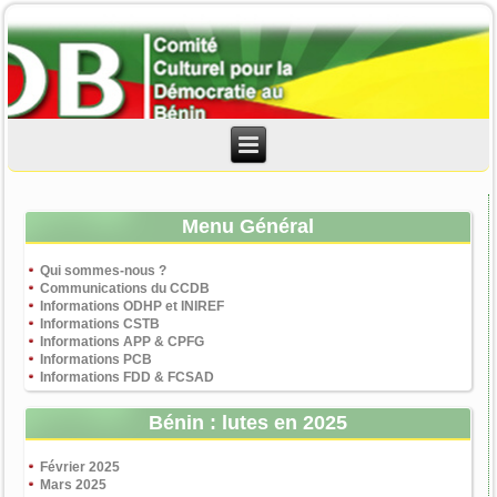
Menu Général
Qui sommes-nous ?
Communications du CCDB
Informations ODHP et INIREF
Informations CSTB
Informations APP & CPFG
Informations PCB
Informations FDD & FCSAD
Bénin : lutes en 2025
Février 2025
Mars 2025