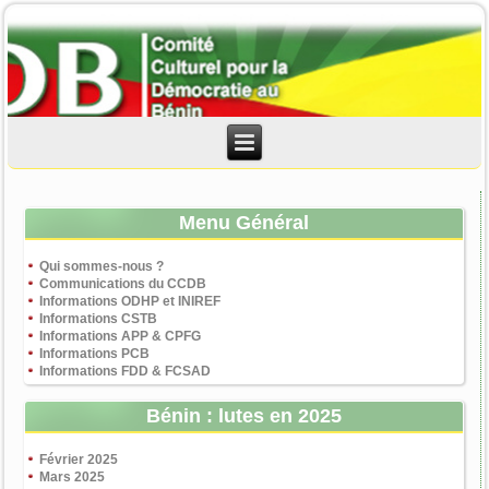
Menu Général
Qui sommes-nous ?
Communications du CCDB
Informations ODHP et INIREF
Informations CSTB
Informations APP & CPFG
Informations PCB
Informations FDD & FCSAD
Bénin : lutes en 2025
Février 2025
Mars 2025