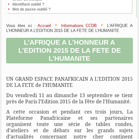
Identifiant oublié ?
Mot de passe oublié ?
Vous êtes ici :
Accueil
Informations CCDB
L’AFRIQUE A
L’HONNEUR A L’EDITION 2015 DE LA FETE DE L’HUMANITE
L’AFRIQUE A L’HONNEUR A
L’EDITION 2015 DE LA FETE DE
L’HUMANITE
UN GRAND ESPACE PANAFRICAIN A L’EDITION 2015
DE LA FETE de l’HUMANITE
Du vendredi 11 au dimanche 13 septembre se tient
près de Paris l’Edition 2015 de la Fête de l’Humanité.
A cette occasion et pendant ces trois jours, La
Plateforme Panafricaine et ses partenaires
organisent toute une série de tables rondes,
d’ateliers et de débats sur les grands sujets
d’actualités concernant notre cher continent