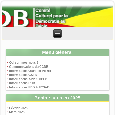
Menu Général
Qui sommes-nous ?
Communications du CCDB
Informations ODHP et INIREF
Informations CSTB
Informations APP & CPFG
Informations PCB
Informations FDD & FCSAD
Bénin : lutes en 2025
Février 2025
Mars 2025