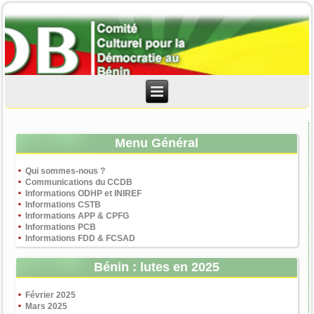
Menu Général
Qui sommes-nous ?
Communications du CCDB
Informations ODHP et INIREF
Informations CSTB
Informations APP & CPFG
Informations PCB
Informations FDD & FCSAD
Bénin : lutes en 2025
Février 2025
Mars 2025