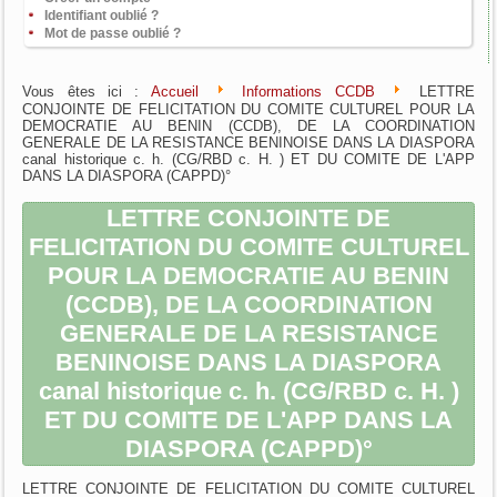
Identifiant oublié ?
Mot de passe oublié ?
Vous êtes ici :
Accueil
Informations CCDB
LETTRE
CONJOINTE DE FELICITATION DU COMITE CULTUREL POUR LA
DEMOCRATIE AU BENIN (CCDB), DE LA COORDINATION
GENERALE DE LA RESISTANCE BENINOISE DANS LA DIASPORA
canal historique c. h. (CG/RBD c. H. ) ET DU COMITE DE L'APP
DANS LA DIASPORA (CAPPD)°
LETTRE CONJOINTE DE
FELICITATION DU COMITE CULTUREL
POUR LA DEMOCRATIE AU BENIN
(CCDB), DE LA COORDINATION
GENERALE DE LA RESISTANCE
BENINOISE DANS LA DIASPORA
canal historique c. h. (CG/RBD c. H. )
ET DU COMITE DE L'APP DANS LA
DIASPORA (CAPPD)°
LETTRE CONJOINTE DE FELICITATION DU COMITE CULTUREL