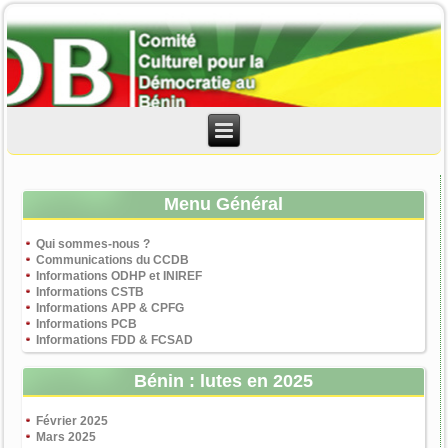
Menu Général
Qui sommes-nous ?
Communications du CCDB
Informations ODHP et INIREF
Informations CSTB
Informations APP & CPFG
Informations PCB
Informations FDD & FCSAD
Bénin : lutes en 2025
Février 2025
Mars 2025