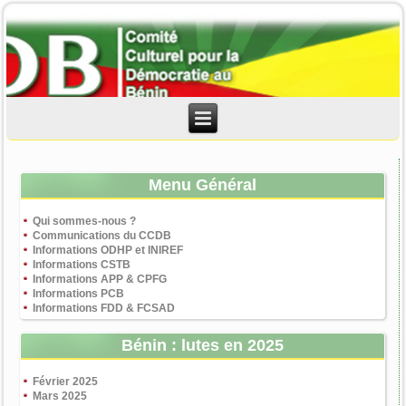
Menu Général
Qui sommes-nous ?
Communications du CCDB
Informations ODHP et INIREF
Informations CSTB
Informations APP & CPFG
Informations PCB
Informations FDD & FCSAD
Bénin : lutes en 2025
Février 2025
Mars 2025