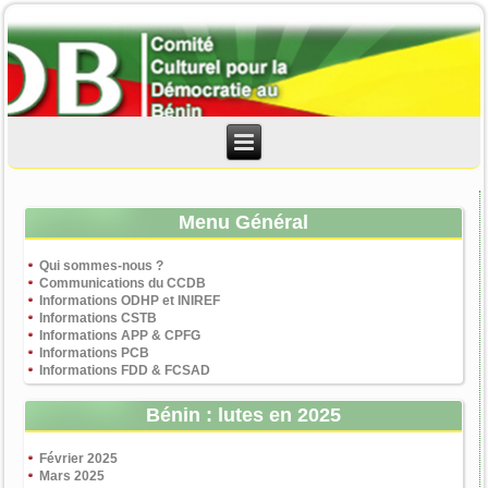
Menu Général
Qui sommes-nous ?
Communications du CCDB
Informations ODHP et INIREF
Informations CSTB
Informations APP & CPFG
Informations PCB
Informations FDD & FCSAD
Bénin : lutes en 2025
Février 2025
Mars 2025