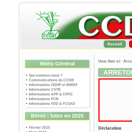
Accueil
Vous êtes ici :
Accu
Menu Général
ARRETON
Qui sommes-nous ?
Communications du CCDB
Informations ODHP et INIREF
Informations CSTB
Informations APP & CPFG
Informations PCB
Informations FDD & FCSAD
Bénin : lutes en 2025
Février 2025
Déclaration