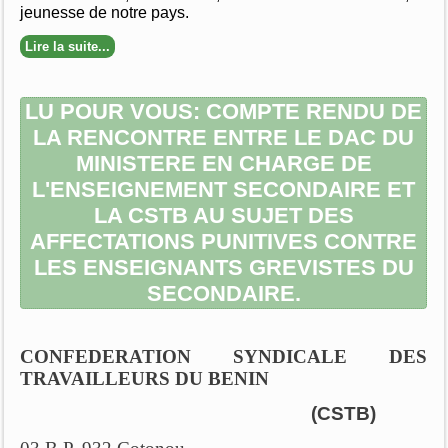
jeunesse de notre pays.
Lire la suite...
LU POUR VOUS: COMPTE RENDU DE
LA RENCONTRE ENTRE LE DAC DU
MINISTERE EN CHARGE DE
L'ENSEIGNEMENT SECONDAIRE ET
LA CSTB AU SUJET DES
AFFECTATIONS PUNITIVES CONTRE
LES ENSEIGNANTS GREVISTES DU
SECONDAIRE.
CONFEDERATION SYNDICALE DES
TRAVAILLEURS DU BENIN
(CSTB)