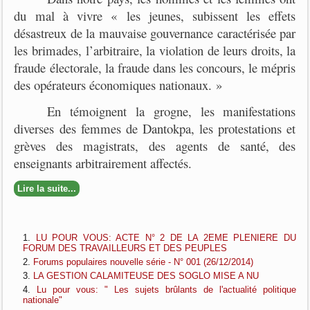
du mal à vivre « les jeunes, subissent les effets
désastreux de la mauvaise gouvernance caractérisée par
les brimades, l’arbitraire, la violation de leurs droits, la
fraude électorale, la fraude dans les concours, le mépris
des opérateurs économiques nationaux. »
En témoignent la grogne, les manifestations
diverses des femmes de Dantokpa, les protestations et
grèves des magistrats, des agents de santé, des
enseignants arbitrairement affectés.
Lire la suite...
LU POUR VOUS: ACTE N° 2 DE LA 2EME PLENIERE DU
FORUM DES TRAVAILLEURS ET DES PEUPLES
Forums populaires nouvelle série - N° 001 (26/12/2014)
LA GESTION CALAMITEUSE DES SOGLO MISE A NU
Lu pour vous: " Les sujets brûlants de l'actualité politique
nationale"