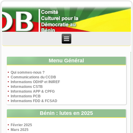
Menu Général
Qui sommes-nous ?
Communications du CCDB
Informations ODHP et INIREF
Informations CSTB
Informations APP & CPFG
Informations PCB
Informations FDD & FCSAD
Bénin : lutes en 2025
Février 2025
Mars 2025