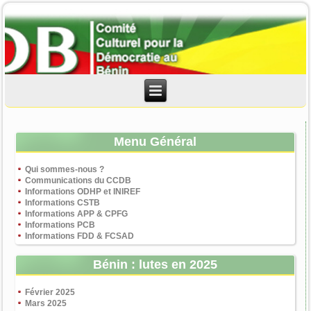
Menu Général
Qui sommes-nous ?
Communications du CCDB
Informations ODHP et INIREF
Informations CSTB
Informations APP & CPFG
Informations PCB
Informations FDD & FCSAD
Bénin : lutes en 2025
Février 2025
Mars 2025