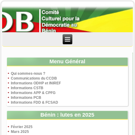
Menu Général
Qui sommes-nous ?
Communications du CCDB
Informations ODHP et INIREF
Informations CSTB
Informations APP & CPFG
Informations PCB
Informations FDD & FCSAD
Bénin : lutes en 2025
Février 2025
Mars 2025