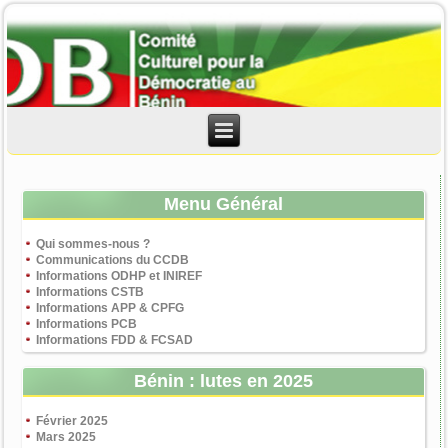
Menu Général
Qui sommes-nous ?
Communications du CCDB
Informations ODHP et INIREF
Informations CSTB
Informations APP & CPFG
Informations PCB
Informations FDD & FCSAD
Bénin : lutes en 2025
Février 2025
Mars 2025