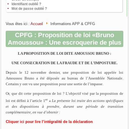
Identifiant oublié ?
Mot de passe oublié ?
Vous êtes ici :
Accueil
Informations APP & CPFG
CPFG : Proposition de loi «Bruno
Amoussou» : Une escroquerie de plus
LA PROPOSITION DE LOI DITE AMOUSSOU BRUNO :
UNE CONSECRATION DE LA FRAUDE ET DE L’IMPOSTURE.
Depuis le 12 novembre dernier, une proposition de loi appelée loi
Amoussou Bruno a été déposée au bureau de l’Assemblée Nationale.
Certains y ont vu une proposition pour une sortie de l’impasse.
Or, que dit cette proposition de loi ? L’objectif visé par la proposition de
er
loi est défini à l’article 1
«
La présente loi traite des actions spécifiques
et des dispositions à prendre, durant une période de transition
complémentaire, en vue d’obtenir :
Cliquer ici pour lire l’intégralité de la déclaration