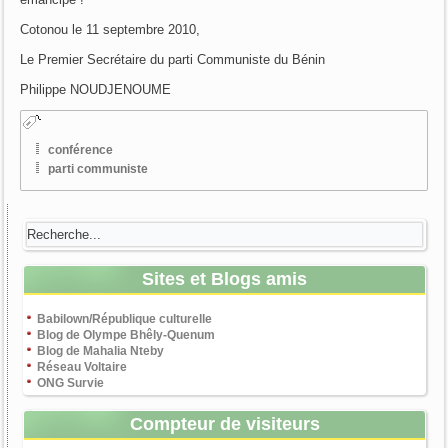
Cotonou le 11 septembre 2010,
Le Premier Secrétaire du parti Communiste du Bénin
Philippe NOUDJENOUME
conférence
parti communiste
Sites et Blogs amis
Babilown/République culturelle
Blog de Olympe Bhêly-Quenum
Blog de Mahalia Nteby
Réseau Voltaire
ONG Survie
Compteur de visiteurs