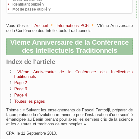
Identifiant oublié ?
Mot de passe oublié ?
Vous êtes ici :
Accueil
Informations PCB
VIème Anniversaire
de la Conférence des Intellectuels Traditionnels
VIème Anniversaire de la Conférence
des Intellectuels Traditionnels
Index de l'article
VIème Anniversaire de la Conférence des Intellectuels
Traditionnels
Page 2
Page 3
Page 4
Toutes les pages
Thème : « Suivant les enseignements de Pascal Fantodji, préparer de
façon pratique la révolution imminente pour l’instauration d’une société
émancipée au Bénin prenant pour axes les derniers cris de la science
et les cultures et traditions de nos peuples »
CPA, le 11 Septembre 2010.