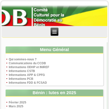
Menu Général
Qui sommes-nous ?
Communications du CCDB
Informations ODHP et INIREF
Informations CSTB
Informations APP & CPFG
Informations PCB
Informations FDD & FCSAD
Bénin : lutes en 2025
Février 2025
Mars 2025