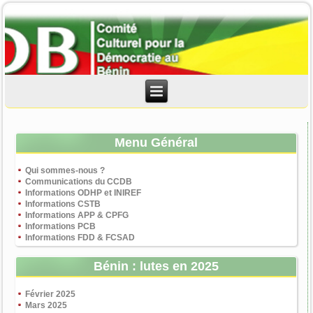
Menu Général
Qui sommes-nous ?
Communications du CCDB
Informations ODHP et INIREF
Informations CSTB
Informations APP & CPFG
Informations PCB
Informations FDD & FCSAD
Bénin : lutes en 2025
Février 2025
Mars 2025