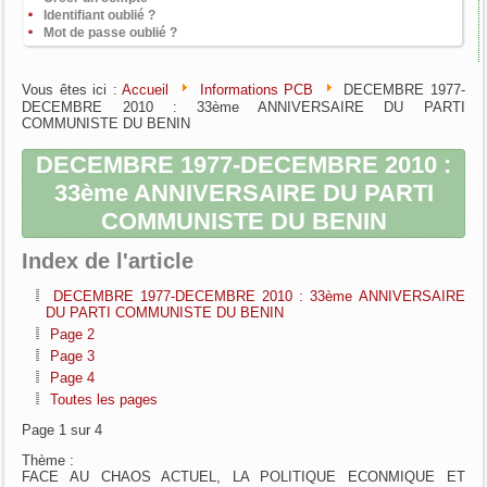
Identifiant oublié ?
Mot de passe oublié ?
Vous êtes ici :
Accueil
Informations PCB
DECEMBRE 1977-
DECEMBRE 2010 : 33ème ANNIVERSAIRE DU PARTI
COMMUNISTE DU BENIN
DECEMBRE 1977-DECEMBRE 2010 :
33ème ANNIVERSAIRE DU PARTI
COMMUNISTE DU BENIN
Index de l'article
DECEMBRE 1977-DECEMBRE 2010 : 33ème ANNIVERSAIRE
DU PARTI COMMUNISTE DU BENIN
Page 2
Page 3
Page 4
Toutes les pages
Page 1 sur 4
Thème :
FACE AU CHAOS ACTUEL, LA POLITIQUE ECONMIQUE ET