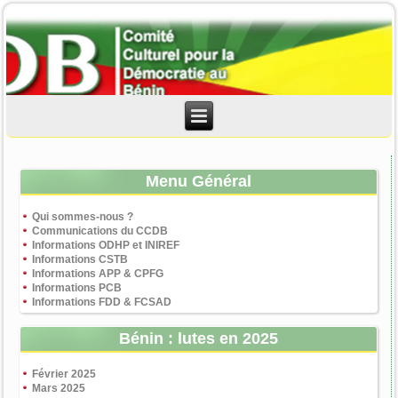
Menu Général
Qui sommes-nous ?
Communications du CCDB
Informations ODHP et INIREF
Informations CSTB
Informations APP & CPFG
Informations PCB
Informations FDD & FCSAD
Bénin : lutes en 2025
Février 2025
Mars 2025