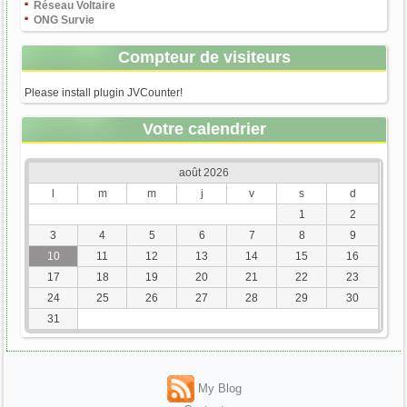
Réseau Voltaire
ONG Survie
Compteur de visiteurs
Please install plugin JVCounter!
Votre calendrier
août 2026
l
m
m
j
v
s
d
1
2
3
4
5
6
7
8
9
10
11
12
13
14
15
16
17
18
19
20
21
22
23
24
25
26
27
28
29
30
31
My Blog