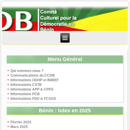
Menu Général
Qui sommes-nous ?
Communications du CCDB
Informations ODHP et INIREF
Informations CSTB
Informations APP & CPFG
Informations PCB
Informations FDD & FCSAD
Bénin : lutes en 2025
Février 2025
Mars 2025