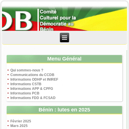
Menu Général
Qui sommes-nous ?
Communications du CCDB
Informations ODHP et INIREF
Informations CSTB
Informations APP & CPFG
Informations PCB
Informations FDD & FCSAD
Bénin : lutes en 2025
Février 2025
Mars 2025