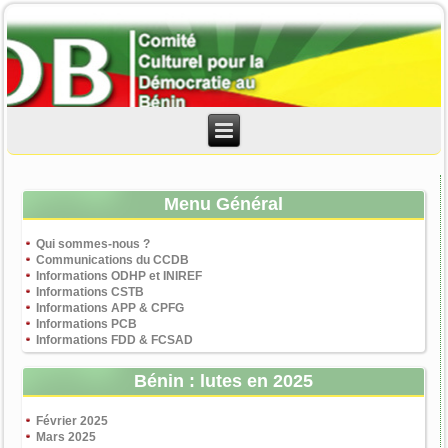
Menu Général
Qui sommes-nous ?
Communications du CCDB
Informations ODHP et INIREF
Informations CSTB
Informations APP & CPFG
Informations PCB
Informations FDD & FCSAD
Bénin : lutes en 2025
Février 2025
Mars 2025