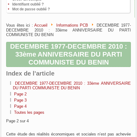
Identifiant oublié ?
Mot de passe oublié ?
Vous êtes ici :
Accueil
Informations PCB
DECEMBRE 1977-
DECEMBRE 2010 : 33ème ANNIVERSAIRE DU PARTI
COMMUNISTE DU BENIN
DECEMBRE 1977-DECEMBRE 2010 :
33ème ANNIVERSAIRE DU PARTI
COMMUNISTE DU BENIN
Index de l'article
DECEMBRE 1977-DECEMBRE 2010 : 33ème ANNIVERSAIRE
DU PARTI COMMUNISTE DU BENIN
Page 2
Page 3
Page 4
Toutes les pages
Page 2 sur 4
Cette étude des réalités économiques et sociales n’est pas achevée