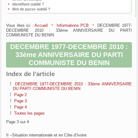
Identifiant oublié ?
Mot de passe oublié ?
Vous êtes ici :
Accueil
Informations PCB
DECEMBRE 1977-
DECEMBRE 2010 : 33ème ANNIVERSAIRE DU PARTI
COMMUNISTE DU BENIN
DECEMBRE 1977-DECEMBRE 2010 :
33ème ANNIVERSAIRE DU PARTI
COMMUNISTE DU BENIN
Index de l'article
DECEMBRE 1977-DECEMBRE 2010 : 33ème ANNIVERSAIRE
DU PARTI COMMUNISTE DU BENIN
Page 2
Page 3
Page 4
Toutes les pages
Page 3 sur 4
II –Situation internationale et en Côte d’Ivoire