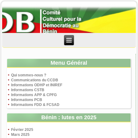
Menu Général
Qui sommes-nous ?
Communications du CCDB
Informations ODHP et INIREF
Informations CSTB
Informations APP & CPFG
Informations PCB
Informations FDD & FCSAD
Bénin : lutes en 2025
Février 2025
Mars 2025