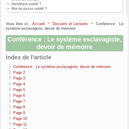
Identifiant oublié ?
Mot de passe oublié ?
Vous êtes ici :
Accueil
Dossiers et Lectures
Conférence : Le
système esclavagiste, devoir de mémoire
Conférence : Le système esclavagiste,
devoir de mémoire
Index de l'article
Conférence : Le système esclavagiste, devoir de mémoire
Page 2
Page 3
Page 4
Page 5
Page 6
Page 7
Page 8
Page 9
Page 10
Page 11