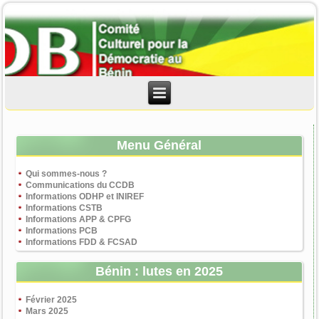
Menu Général
Qui sommes-nous ?
Communications du CCDB
Informations ODHP et INIREF
Informations CSTB
Informations APP & CPFG
Informations PCB
Informations FDD & FCSAD
Bénin : lutes en 2025
Février 2025
Mars 2025