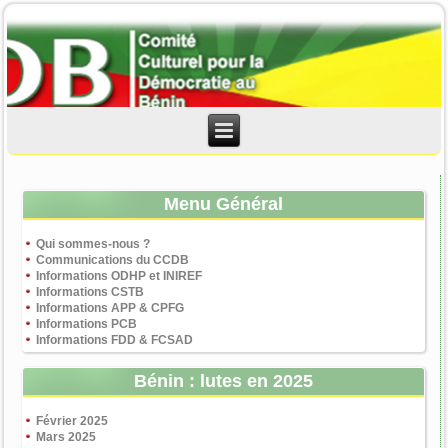
Menu Général
Qui sommes-nous ?
Communications du CCDB
Informations ODHP et INIREF
Informations CSTB
Informations APP & CPFG
Informations PCB
Informations FDD & FCSAD
Bénin : lutes en 2025
Février 2025
Mars 2025