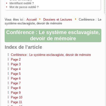
Identifiant oublié ?
Mot de passe oublié ?
Vous êtes ici :
Accueil
Dossiers et Lectures
Conférence : Le
système esclavagiste, devoir de mémoire
Conférence : Le système esclavagiste,
devoir de mémoire
Index de l'article
Conférence : Le système esclavagiste, devoir de mémoire
Page 2
Page 3
Page 4
Page 5
Page 6
Page 7
Page 8
Page 9
Page 10
Page 11