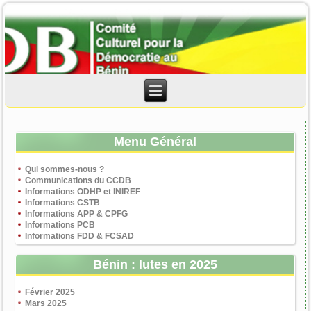
Menu Général
Qui sommes-nous ?
Communications du CCDB
Informations ODHP et INIREF
Informations CSTB
Informations APP & CPFG
Informations PCB
Informations FDD & FCSAD
Bénin : lutes en 2025
Février 2025
Mars 2025