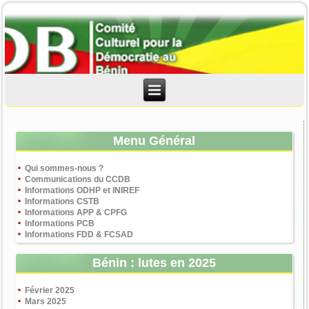
Menu Général
Qui sommes-nous ?
Communications du CCDB
Informations ODHP et INIREF
Informations CSTB
Informations APP & CPFG
Informations PCB
Informations FDD & FCSAD
Bénin : lutes en 2025
Février 2025
Mars 2025