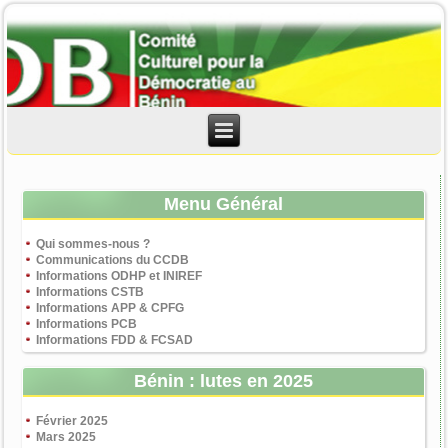
Menu Général
Qui sommes-nous ?
Communications du CCDB
Informations ODHP et INIREF
Informations CSTB
Informations APP & CPFG
Informations PCB
Informations FDD & FCSAD
Bénin : lutes en 2025
Février 2025
Mars 2025